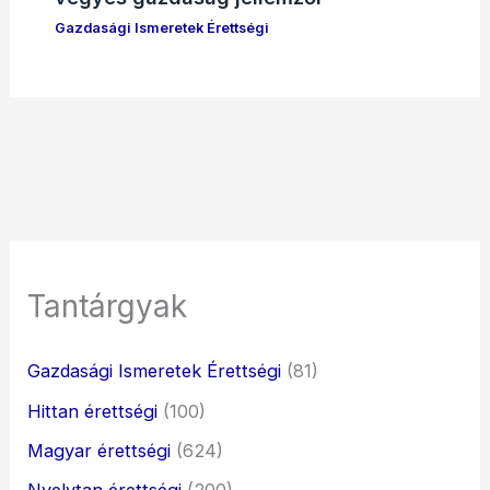
Gazdasági Ismeretek Érettségi
Tantárgyak
Gazdasági Ismeretek Érettségi
(81)
Hittan érettségi
(100)
Magyar érettségi
(624)