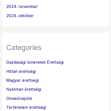
2024. november
2024. október
Categories
Gazdasági Ismeretek Érettségi
Hittan érettségi
Magyar érettségi
Nyelvtan érettségi
Olvasónaplók
Történelem érettségi