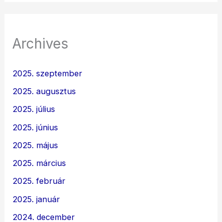
Archives
2025. szeptember
2025. augusztus
2025. július
2025. június
2025. május
2025. március
2025. február
2025. január
2024. december