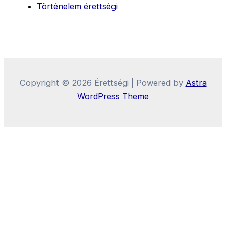
Történelem érettségi
Copyright © 2026 Érettségi | Powered by
Astra
WordPress Theme