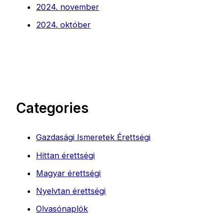
2024. november
2024. október
Categories
Gazdasági Ismeretek Érettségi
Hittan érettségi
Magyar érettségi
Nyelvtan érettségi
Olvasónaplók