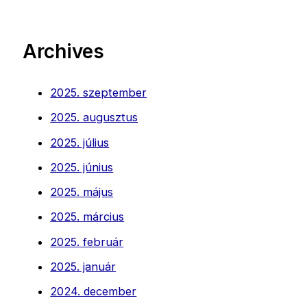
Archives
2025. szeptember
2025. augusztus
2025. július
2025. június
2025. május
2025. március
2025. február
2025. január
2024. december