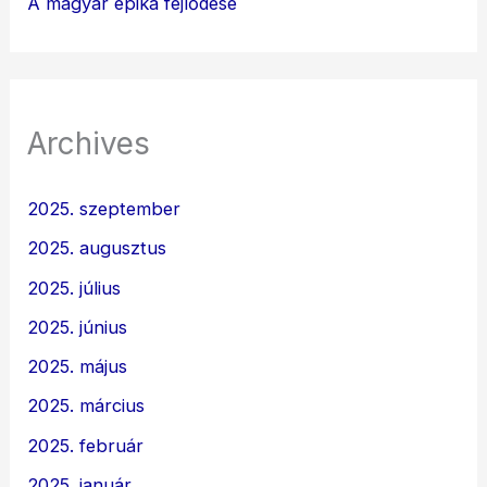
A magyar epika fejlődése
Archives
2025. szeptember
2025. augusztus
2025. július
2025. június
2025. május
2025. március
2025. február
2025. január