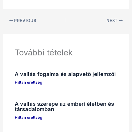
PREVIOUS
NEXT
További tételek
A vallás fogalma és alapvető jellemzői
Hittan érettségi
A vallás szerepe az emberi életben és
társadalomban
Hittan érettségi