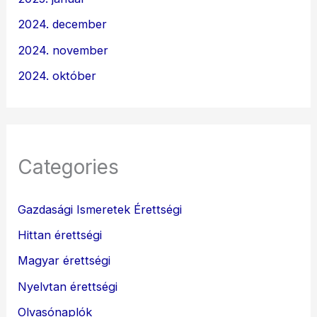
2024. december
2024. november
2024. október
Categories
Gazdasági Ismeretek Érettségi
Hittan érettségi
Magyar érettségi
Nyelvtan érettségi
Olvasónaplók