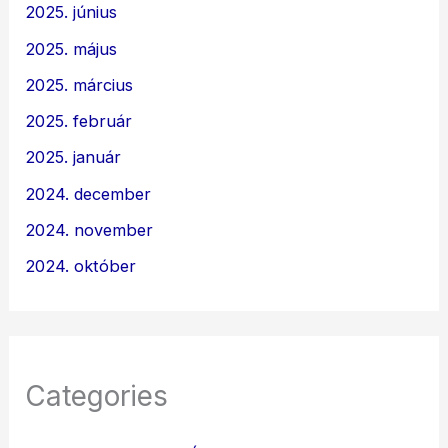
2025. június
2025. május
2025. március
2025. február
2025. január
2024. december
2024. november
2024. október
Categories