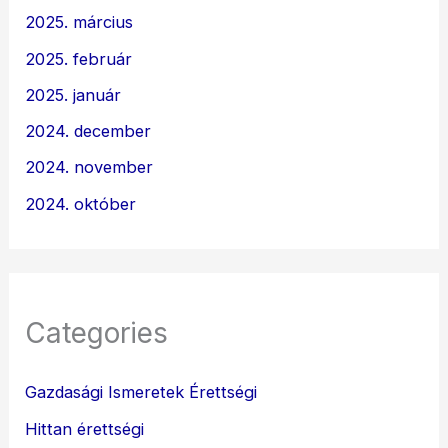
2025. március
2025. február
2025. január
2024. december
2024. november
2024. október
Categories
Gazdasági Ismeretek Érettségi
Hittan érettségi