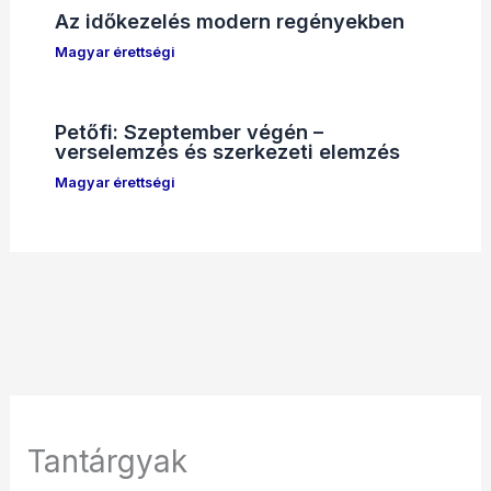
Az időkezelés modern regényekben
Magyar érettségi
Petőfi: Szeptember végén –
verselemzés és szerkezeti elemzés
Magyar érettségi
Tantárgyak