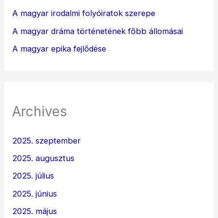
A magyar irodalmi folyóiratok szerepe
A magyar dráma történetének főbb állomásai
A magyar epika fejlődése
Archives
2025. szeptember
2025. augusztus
2025. július
2025. június
2025. május