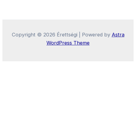
Copyright © 2026 Érettségi | Powered by
Astra
WordPress Theme