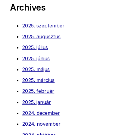
Archives
2025. szeptember
2025. augusztus
2025. július
2025. június
2025. május
2025. március
2025. február
2025. január
2024. december
2024. november
2024. október