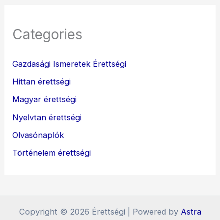
Categories
Gazdasági Ismeretek Érettségi
Hittan érettségi
Magyar érettségi
Nyelvtan érettségi
Olvasónaplók
Történelem érettségi
Copyright © 2026 Érettségi | Powered by
Astra