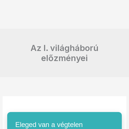
Az I. világháború
előzményei
Eleged van a végtelen