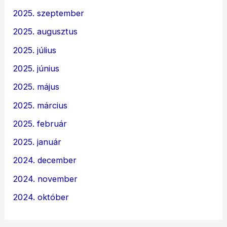
2025. szeptember
2025. augusztus
2025. július
2025. június
2025. május
2025. március
2025. február
2025. január
2024. december
2024. november
2024. október