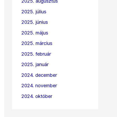
2025. augusztus
2025. július
2025. június
2025. május
2025. március
2025. február
2025. január
2024. december
2024. november
2024. október