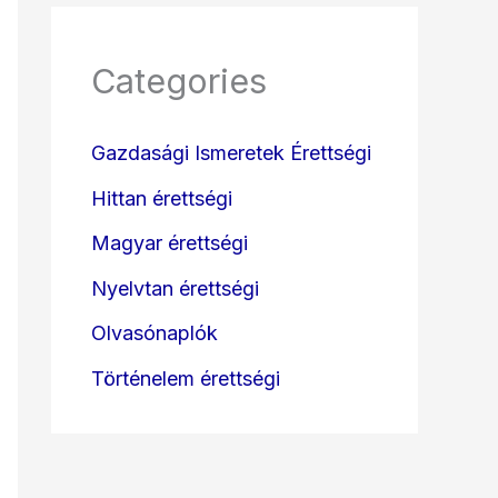
Categories
Gazdasági Ismeretek Érettségi
Hittan érettségi
Magyar érettségi
Nyelvtan érettségi
Olvasónaplók
Történelem érettségi