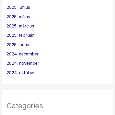
2025. június
2025. május
2025. március
2025. február
2025. január
2024. december
2024. november
2024. október
Categories