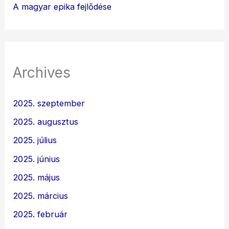
A magyar epika fejlődése
Archives
2025. szeptember
2025. augusztus
2025. július
2025. június
2025. május
2025. március
2025. február