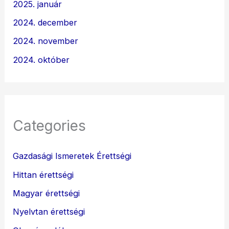
2025. január
2024. december
2024. november
2024. október
Categories
Gazdasági Ismeretek Érettségi
Hittan érettségi
Magyar érettségi
Nyelvtan érettségi