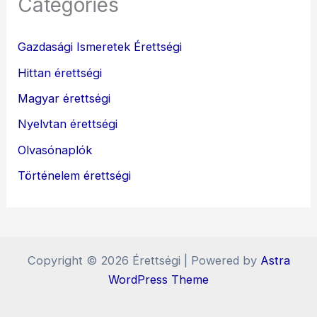
Categories
Gazdasági Ismeretek Érettségi
Hittan érettségi
Magyar érettségi
Nyelvtan érettségi
Olvasónaplók
Történelem érettségi
Copyright © 2026 Érettségi | Powered by
Astra
WordPress Theme