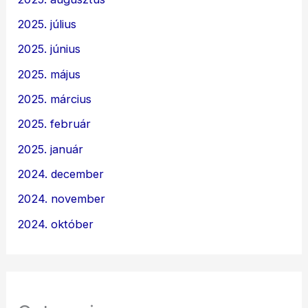
2025. július
2025. június
2025. május
2025. március
2025. február
2025. január
2024. december
2024. november
2024. október