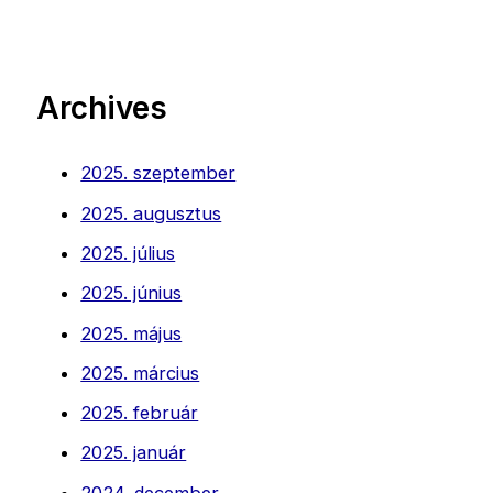
Archives
2025. szeptember
2025. augusztus
2025. július
2025. június
2025. május
2025. március
2025. február
2025. január
2024. december