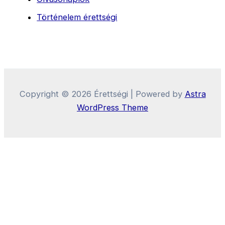
Történelem érettségi
Copyright © 2026 Érettségi | Powered by
Astra
WordPress Theme