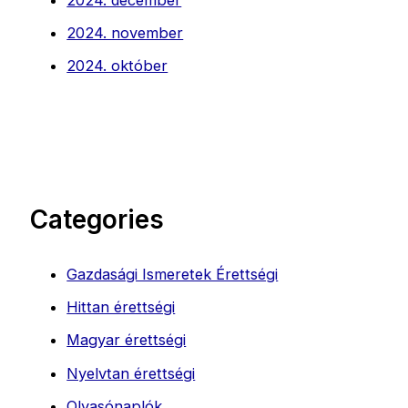
2024. november
2024. október
Categories
Gazdasági Ismeretek Érettségi
Hittan érettségi
Magyar érettségi
Nyelvtan érettségi
Olvasónaplók