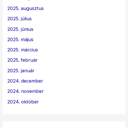
2025. augusztus
2025. július
2025. június
2025. május
2025. március
2025. február
2025. január
2024. december
2024. november
2024. október