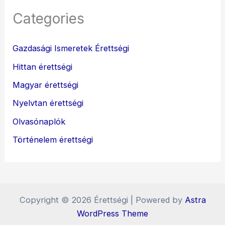
Categories
Gazdasági Ismeretek Érettségi
Hittan érettségi
Magyar érettségi
Nyelvtan érettségi
Olvasónaplók
Történelem érettségi
Copyright © 2026 Érettségi | Powered by
Astra
WordPress Theme