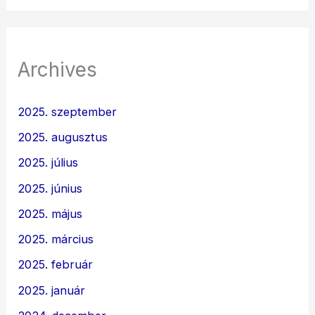
Archives
2025. szeptember
2025. augusztus
2025. július
2025. június
2025. május
2025. március
2025. február
2025. január