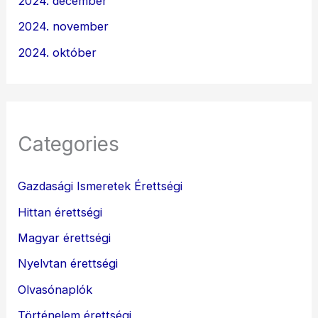
2024. december
2024. november
2024. október
Categories
Gazdasági Ismeretek Érettségi
Hittan érettségi
Magyar érettségi
Nyelvtan érettségi
Olvasónaplók
Történelem érettségi