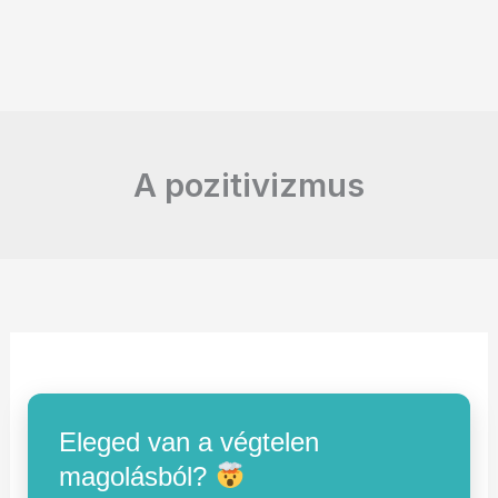
A pozitivizmus
Eleged van a végtelen
magolásból?