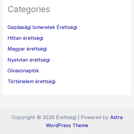
Categories
Gazdasági Ismeretek Érettségi
Hittan érettségi
Magyar érettségi
Nyelvtan érettségi
Olvasónaplók
Történelem érettségi
Copyright © 2026 Érettségi | Powered by
Astra
WordPress Theme