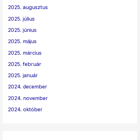
2025. augusztus
2025. július
2025. június
2025. május
2025. március
2025. február
2025. január
2024. december
2024. november
2024. október