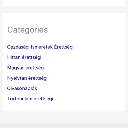
Categories
Gazdasági Ismeretek Érettségi
Hittan érettségi
Magyar érettségi
Nyelvtan érettségi
Olvasónaplók
Történelem érettségi