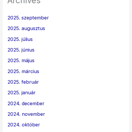
Archives
2025. szeptember
2025. augusztus
2025. július
2025. június
2025. május
2025. március
2025. február
2025. január
2024. december
2024. november
2024. október