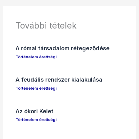
További tételek
A római társadalom rétegeződése
Történelem érettségi
A feudális rendszer kialakulása
Történelem érettségi
Az ókori Kelet
Történelem érettségi