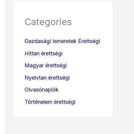
Categories
Gazdasági Ismeretek Érettségi
Hittan érettségi
Magyar érettségi
Nyelvtan érettségi
Olvasónaplók
Történelem érettségi