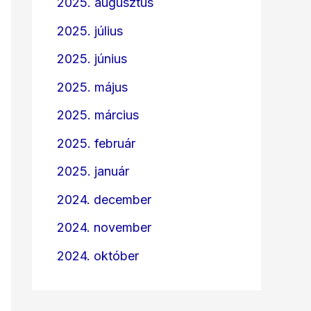
2025. augusztus
2025. július
2025. június
2025. május
2025. március
2025. február
2025. január
2024. december
2024. november
2024. október