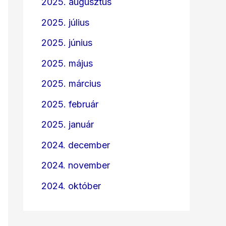
2025. augusztus
2025. július
2025. június
2025. május
2025. március
2025. február
2025. január
2024. december
2024. november
2024. október