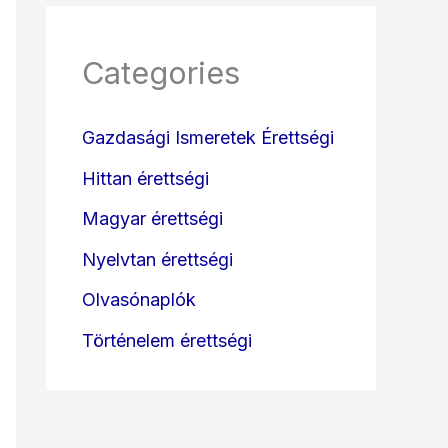
Categories
Gazdasági Ismeretek Érettségi
Hittan érettségi
Magyar érettségi
Nyelvtan érettségi
Olvasónaplók
Történelem érettségi