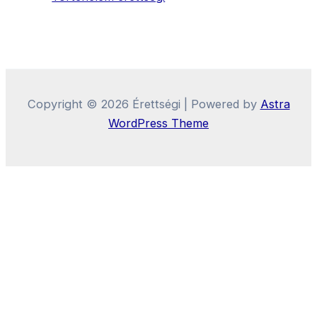
Copyright © 2026 Érettségi | Powered by
Astra
WordPress Theme