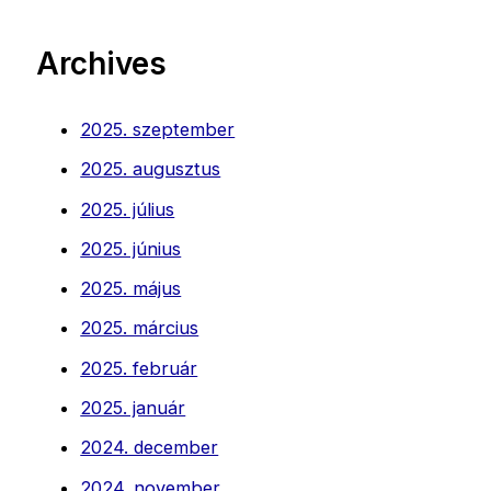
Archives
2025. szeptember
2025. augusztus
2025. július
2025. június
2025. május
2025. március
2025. február
2025. január
2024. december
2024. november