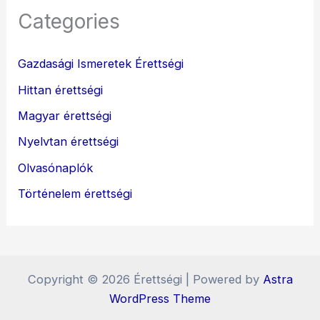
Categories
Gazdasági Ismeretek Érettségi
Hittan érettségi
Magyar érettségi
Nyelvtan érettségi
Olvasónaplók
Történelem érettségi
Copyright © 2026 Érettségi | Powered by
Astra
WordPress Theme