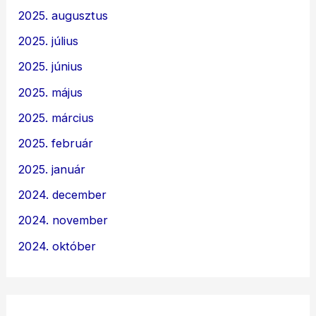
2025. augusztus
2025. július
2025. június
2025. május
2025. március
2025. február
2025. január
2024. december
2024. november
2024. október