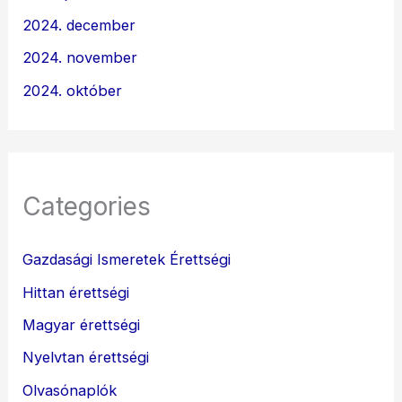
2024. december
2024. november
2024. október
Categories
Gazdasági Ismeretek Érettségi
Hittan érettségi
Magyar érettségi
Nyelvtan érettségi
Olvasónaplók