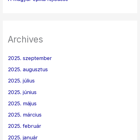
Archives
2025. szeptember
2025. augusztus
2025. július
2025. június
2025. május
2025. március
2025. február
2025. január