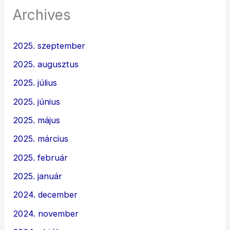
Archives
2025. szeptember
2025. augusztus
2025. július
2025. június
2025. május
2025. március
2025. február
2025. január
2024. december
2024. november