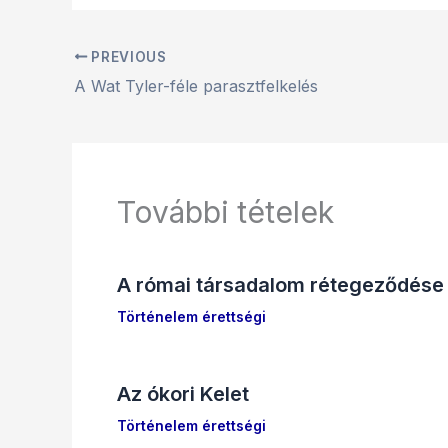
PREVIOUS
A Wat Tyler-féle parasztfelkelés
További tételek
A római társadalom rétegeződése
Történelem érettségi
Az ókori Kelet
Történelem érettségi