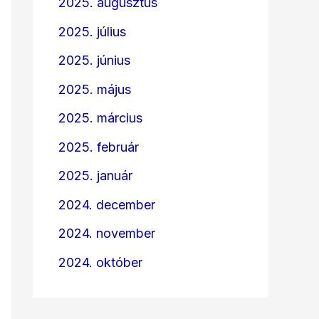
2025. augusztus
2025. július
2025. június
2025. május
2025. március
2025. február
2025. január
2024. december
2024. november
2024. október