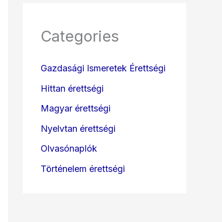
Categories
Gazdasági Ismeretek Érettségi
Hittan érettségi
Magyar érettségi
Nyelvtan érettségi
Olvasónaplók
Történelem érettségi