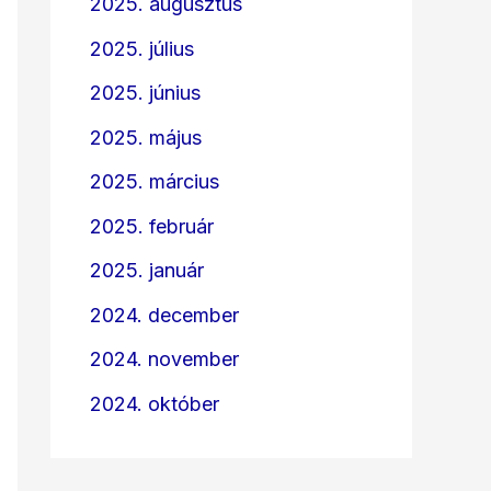
2025. augusztus
2025. július
2025. június
2025. május
2025. március
2025. február
2025. január
2024. december
2024. november
2024. október