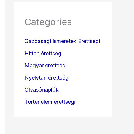
Categories
Gazdasági Ismeretek Érettségi
Hittan érettségi
Magyar érettségi
Nyelvtan érettségi
Olvasónaplók
Történelem érettségi