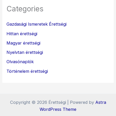
Categories
Gazdasági Ismeretek Érettségi
Hittan érettségi
Magyar érettségi
Nyelvtan érettségi
Olvasónaplók
Történelem érettségi
Copyright © 2026 Érettségi | Powered by
Astra
WordPress Theme