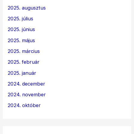
2025. augusztus
2025. július
2025. június
2025. május
2025. március
2025. február
2025. január
2024. december
2024. november
2024. október