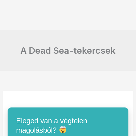
A Dead Sea-tekercsek
Eleged van a végtelen
magolásból?