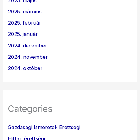
2025. május
2025. március
2025. február
2025. január
2024. december
2024. november
2024. október
Categories
Gazdasági Ismeretek Érettségi
Hittan érettségi