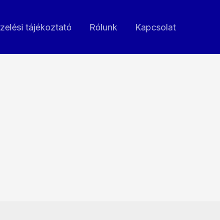
zelési tájékoztató
Rólunk
Kapcsolat