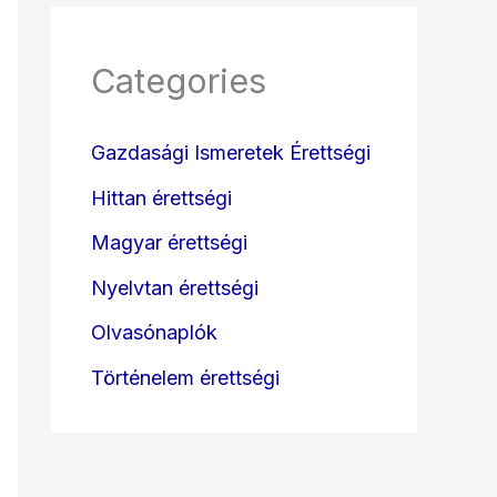
Categories
Gazdasági Ismeretek Érettségi
Hittan érettségi
Magyar érettségi
Nyelvtan érettségi
Olvasónaplók
Történelem érettségi