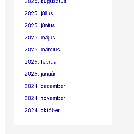
2025. augusztus
2025. július
2025. június
2025. május
2025. március
2025. február
2025. január
2024. december
2024. november
2024. október