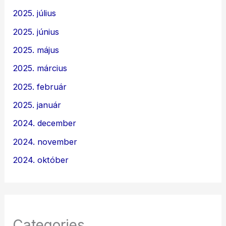
2025. július
2025. június
2025. május
2025. március
2025. február
2025. január
2024. december
2024. november
2024. október
Categories