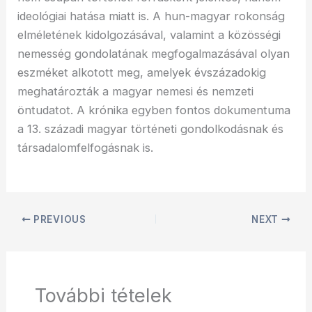
ideológiai hatása miatt is. A hun-magyar rokonság
elméletének kidolgozásával, valamint a közösségi
nemesség gondolatának megfogalmazásával olyan
eszméket alkotott meg, amelyek évszázadokig
meghatározták a magyar nemesi és nemzeti
öntudatot. A krónika egyben fontos dokumentuma
a 13. századi magyar történeti gondolkodásnak és
társadalomfelfogásnak is.
PREVIOUS
NEXT
További tételek