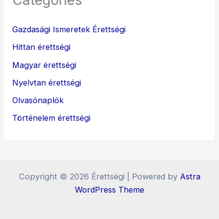
Categories
Gazdasági Ismeretek Érettségi
Hittan érettségi
Magyar érettségi
Nyelvtan érettségi
Olvasónaplók
Történelem érettségi
Copyright © 2026 Érettségi | Powered by
Astra
WordPress Theme