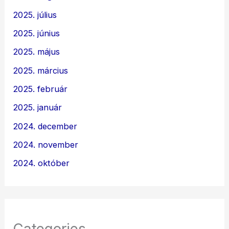
2025. július
2025. június
2025. május
2025. március
2025. február
2025. január
2024. december
2024. november
2024. október