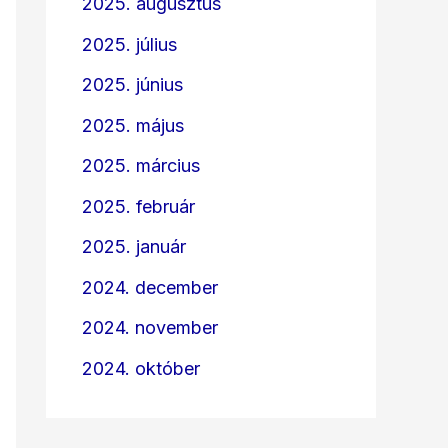
2025. augusztus
2025. július
2025. június
2025. május
2025. március
2025. február
2025. január
2024. december
2024. november
2024. október