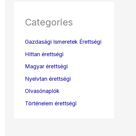
Categories
Gazdasági Ismeretek Érettségi
Hittan érettségi
Magyar érettségi
Nyelvtan érettségi
Olvasónaplók
Történelem érettségi