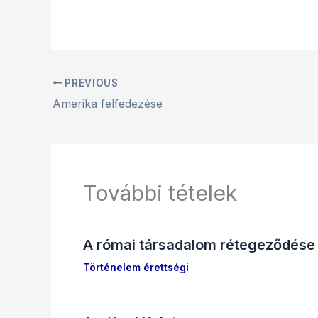
PREVIOUS
Amerika felfedezése
További tételek
A római társadalom rétegeződése
Történelem érettségi