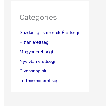
Categories
Gazdasági Ismeretek Érettségi
Hittan érettségi
Magyar érettségi
Nyelvtan érettségi
Olvasónaplók
Történelem érettségi