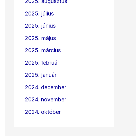
2025. augusztus
2025. július
2025. június
2025. május
2025. március
2025. február
2025. január
2024. december
2024. november
2024. október