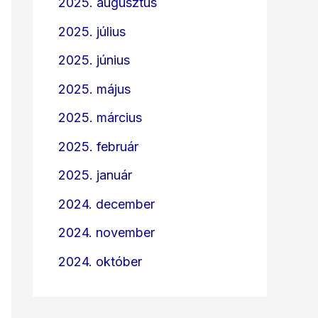
2025. augusztus
2025. július
2025. június
2025. május
2025. március
2025. február
2025. január
2024. december
2024. november
2024. október