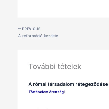
PREVIOUS
A reformáció kezdete
További tételek
A római társadalom rétegeződése
Történelem érettségi