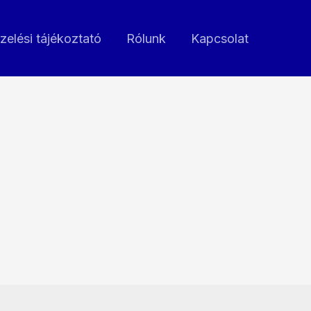
zelési tájékoztató
Rólunk
Kapcsolat