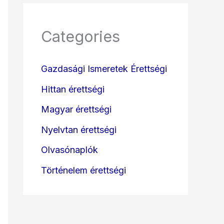
Categories
Gazdasági Ismeretek Érettségi
Hittan érettségi
Magyar érettségi
Nyelvtan érettségi
Olvasónaplók
Történelem érettségi