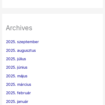
Archives
2025. szeptember
2025. augusztus
2025. július
2025. június
2025. május
2025. március
2025. február
2025. január