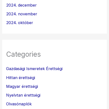
2024. december
2024. november
2024. október
Categories
Gazdasági Ismeretek Érettségi
Hittan érettségi
Magyar érettségi
Nyelvtan érettségi
Olvasónaplók