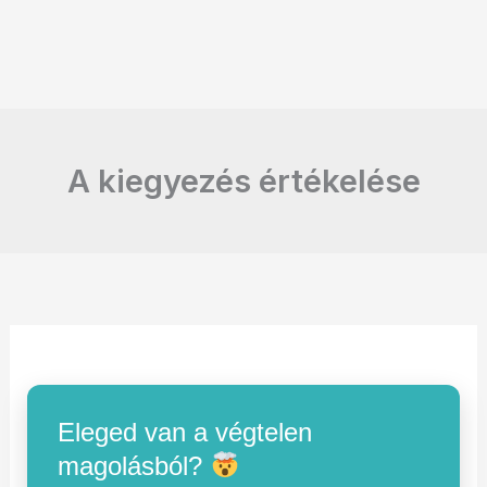
A kiegyezés értékelése
Eleged van a végtelen
magolásból?