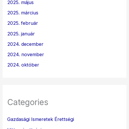
2025. május
2025. március
2025. február
2025. január
2024. december
2024. november
2024. október
Categories
Gazdasági Ismeretek Érettségi