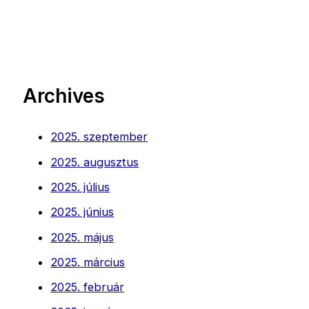
Archives
2025. szeptember
2025. augusztus
2025. július
2025. június
2025. május
2025. március
2025. február