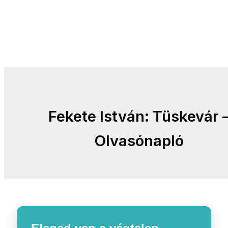
Fekete István: Tüskevár 
Olvasónapló