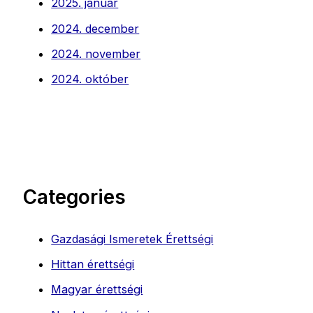
2025. január
2024. december
2024. november
2024. október
Categories
Gazdasági Ismeretek Érettségi
Hittan érettségi
Magyar érettségi