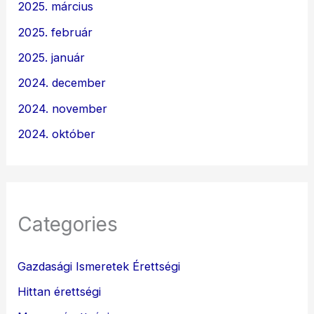
2025. március
2025. február
2025. január
2024. december
2024. november
2024. október
Categories
Gazdasági Ismeretek Érettségi
Hittan érettségi