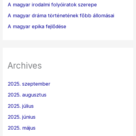
A magyar irodalmi folyóiratok szerepe
A magyar dráma történetének főbb állomásai
A magyar epika fejlődése
Archives
2025. szeptember
2025. augusztus
2025. július
2025. június
2025. május