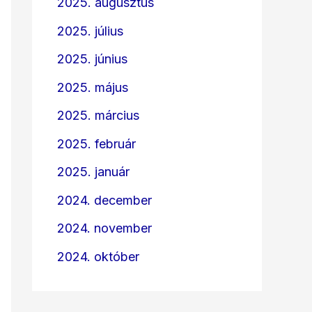
2025. augusztus
2025. július
2025. június
2025. május
2025. március
2025. február
2025. január
2024. december
2024. november
2024. október