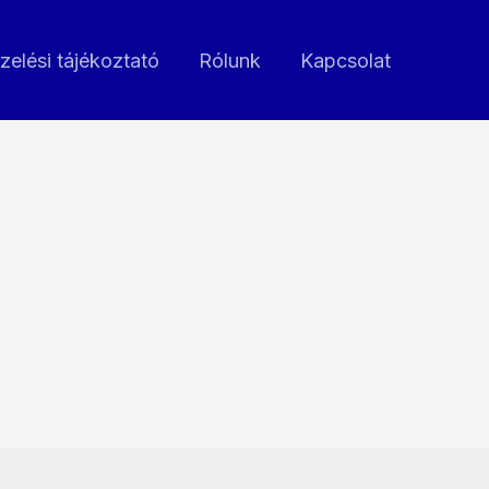
zelési tájékoztató
Rólunk
Kapcsolat