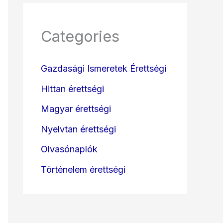
Categories
Gazdasági Ismeretek Érettségi
Hittan érettségi
Magyar érettségi
Nyelvtan érettségi
Olvasónaplók
Történelem érettségi