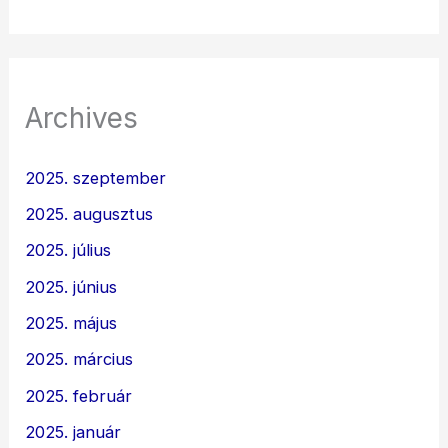
Archives
2025. szeptember
2025. augusztus
2025. július
2025. június
2025. május
2025. március
2025. február
2025. január