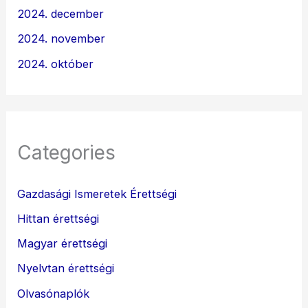
2024. december
2024. november
2024. október
Categories
Gazdasági Ismeretek Érettségi
Hittan érettségi
Magyar érettségi
Nyelvtan érettségi
Olvasónaplók