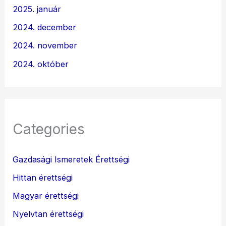
2025. január
2024. december
2024. november
2024. október
Categories
Gazdasági Ismeretek Érettségi
Hittan érettségi
Magyar érettségi
Nyelvtan érettségi