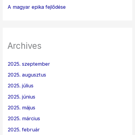
A magyar epika fejlődése
Archives
2025. szeptember
2025. augusztus
2025. július
2025. június
2025. május
2025. március
2025. február