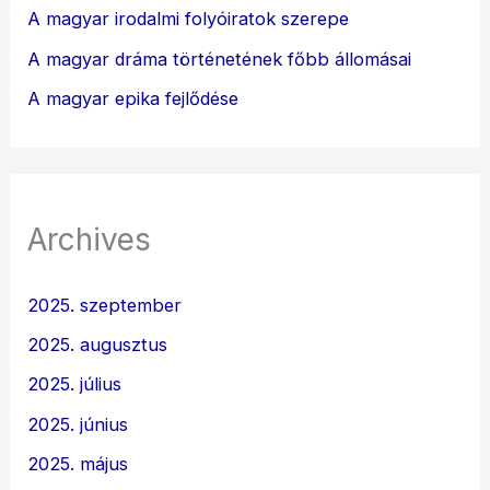
A magyar irodalmi folyóiratok szerepe
A magyar dráma történetének főbb állomásai
A magyar epika fejlődése
Archives
2025. szeptember
2025. augusztus
2025. július
2025. június
2025. május