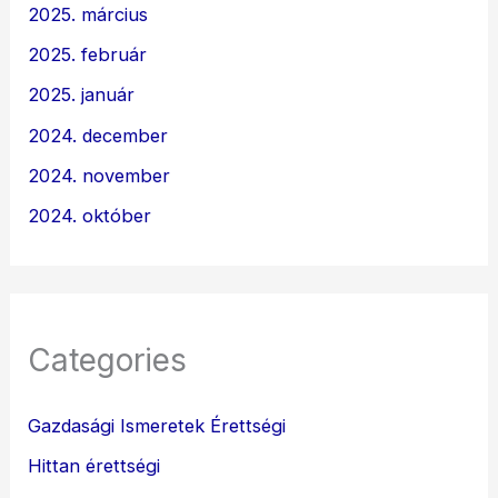
2025. március
2025. február
2025. január
2024. december
2024. november
2024. október
Categories
Gazdasági Ismeretek Érettségi
Hittan érettségi