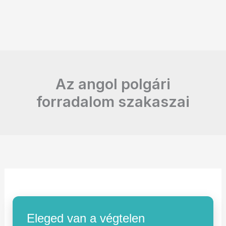
Az angol polgári
forradalom szakaszai
Eleged van a végtelen