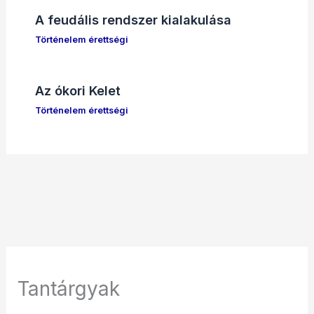
A feudális rendszer kialakulása
Történelem érettségi
Az ókori Kelet
Történelem érettségi
Tantárgyak