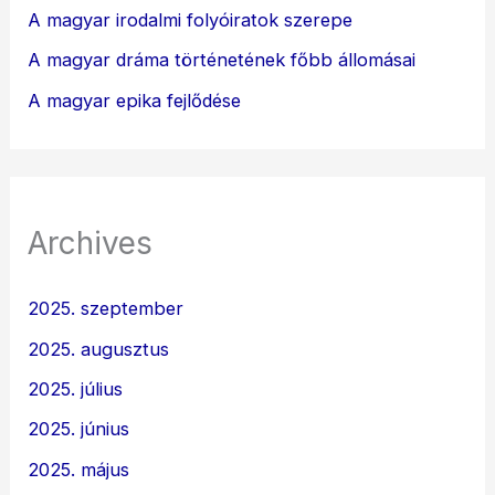
A magyar irodalmi folyóiratok szerepe
A magyar dráma történetének főbb állomásai
A magyar epika fejlődése
Archives
2025. szeptember
2025. augusztus
2025. július
2025. június
2025. május